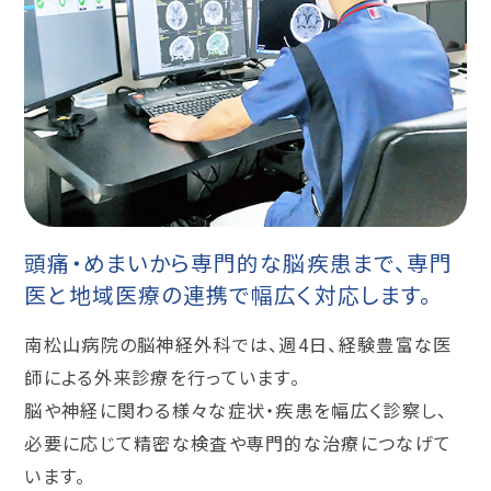
頭痛・めまいから専門的な脳疾患まで、専門
医と地域医療の連携で幅広く対応します。
南松山病院の脳神経外科では、週4日、経験豊富な医
師による外来診療を行っています。
脳や神経に関わる様々な症状・疾患を幅広く診察し、
必要に応じて精密な検査や専門的な治療につなげて
います。