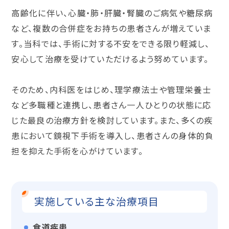
高齢化に伴い、心臓・肺・肝臓・腎臓のご病気や糖尿病
など、複数の合併症をお持ちの患者さんが増えていま
す。当科では、手術に対する不安をできる限り軽減し、
安心して治療を受けていただけるよう努めています。
そのため、内科医をはじめ、理学療法士や管理栄養士
など多職種と連携し、患者さん一人ひとりの状態に応
じた最良の治療方針を検討しています。また、多くの疾
患において鏡視下手術を導入し、患者さんの身体的負
担を抑えた手術を心がけています。
実施している主な治療項目
食道疾患