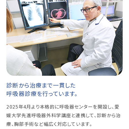
診断から治療まで一貫した
呼吸器診療を行っています。
2025年4月より本格的に呼吸器センターを開設し、愛
媛大学先進呼吸器外科学講座と連携して、診断から治
療、胸部手術など幅広く対応しています。