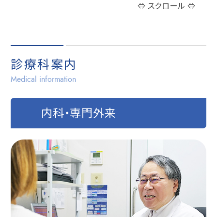
⇔ スクロール ⇔
診療科案内
Medical information
内科・専門外来