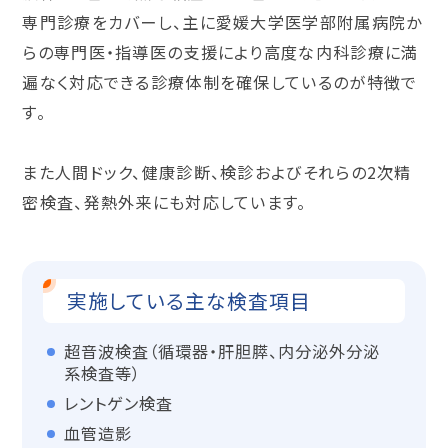
専門診療をカバーし、主に愛媛大学医学部附属病院か
らの専門医・指導医の支援により高度な内科診療に満
遍なく対応できる診療体制を確保しているのが特徴で
す。
また人間ドック、健康診断、検診およびそれらの2次精
密検査、発熱外来にも対応しています。
実施している主な検査項目
超音波検査（循環器・肝胆膵、内分泌外分泌
系検査等）
レントゲン検査
血管造影