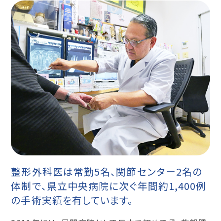
整形外科医は常勤5名、関節センター2名の
体制で、県立中央病院に次ぐ年間約1,400例
の手術実績を有しています。