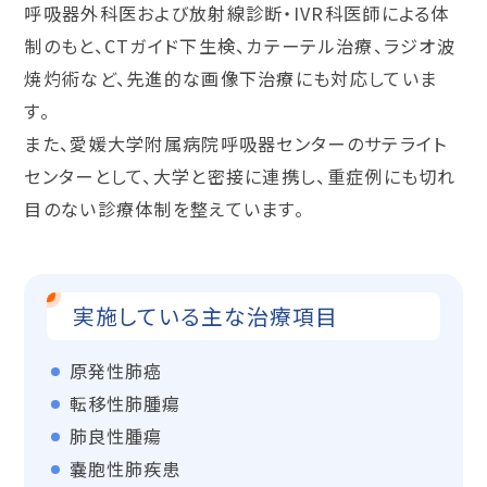
呼吸器外科医および放射線診断・IVR科医師による体
制のもと、CTガイド下生検、カテーテル治療、ラジオ波
焼灼術など、先進的な画像下治療にも対応していま
す。
また、愛媛大学附属病院呼吸器センターのサテライト
センターとして、大学と密接に連携し、重症例にも切れ
目のない診療体制を整えています。
実施している主な治療項目
原発性肺癌
転移性肺腫瘍
肺良性腫瘍
嚢胞性肺疾患