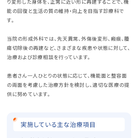
り変形した身体を、正常に近い形に再建することで、機
能の回復と生活の質の維持・向上を目指す診療科で
す。
当院の形成外科では、先天異常、外傷後変形、瘢痕、腫
瘍切除後の再建など、さまざまな疾患や状態に対して、
治療および診療相談を行っています。
患者さん一人ひとりの状態に応じて、機能面と整容面
の両面を考慮した治療方針を検討し、適切な医療の提
供に努めています。
実施している主な治療項目