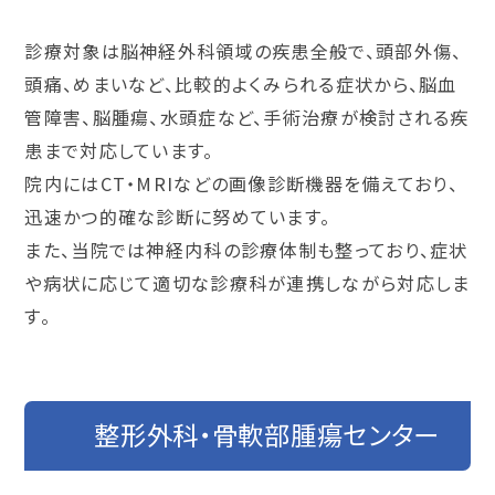
診療対象は脳神経外科領域の疾患全般で、頭部外傷、
頭痛、めまいなど、比較的よくみられる症状から、脳血
管障害、脳腫瘍、水頭症など、手術治療が検討される疾
患まで対応しています。
院内にはCT・MRIなどの画像診断機器を備えており、
迅速かつ的確な診断に努めています。
また、当院では神経内科の診療体制も整っており、症状
や病状に応じて適切な診療科が連携しながら対応しま
す。
整形外科・骨軟部腫瘍センター