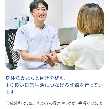
身体のかたちと働きを整え、
より良い日常生活につなげる診療を行ってい
ます。
形成外科は、生まれつきの異常や、けが・手術などによ