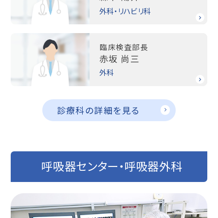
外科・リハビリ科
臨床検査部長
赤坂 尚三
外科
診療科の詳細を見る
呼吸器センター・呼吸器外科