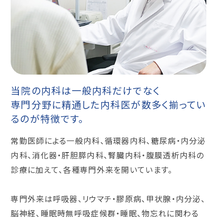
当院の内科は一般内科だけでなく
専門分野に精通した内科医が数多く揃ってい
るのが特徴です。
常勤医師による一般内科、循環器内科、糖尿病・内分泌
内科、消化器・肝胆膵内科、腎臓内科・腹膜透析内科の
診療に加えて、各種専門外来を開いています。
専門外来は呼吸器、リウマチ・膠原病、甲状腺・内分泌、
脳神経、睡眠時無呼吸症候群・睡眠、物忘れに関わる