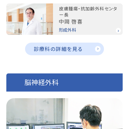
皮膚腫瘍・抗加齢外科センタ
ー長
中岡 啓喜
形成外科
診療科の詳細を見る
脳神経外科