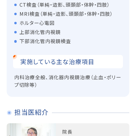
CT検査（単純・造影、頭頚部・体幹・四肢）
MRI検査（単純・造影、頭頚部・体幹・四肢）
ホルター心電図
上部消化管内視鏡
下部消化管内視鏡検査
実施している主な治療項目
内科治療全般、消化器内視鏡治療（止血・ポリー
プ切除等）
担当医紹介
院長