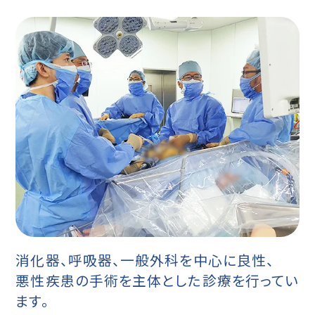
消化器、呼吸器、一般外科を中心に良性、
悪性疾患の手術を主体とした診療を行ってい
ます。