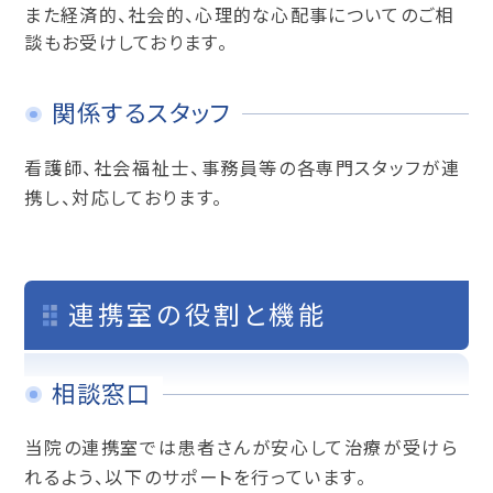
また経済的、社会的、心理的な心配事についてのご相
談もお受けしております。
関係するスタッフ
看護師、社会福祉士、事務員等の各専門スタッフが連
携し、対応しております。
連携室の役割と機能
相談窓口
当院の連携室では患者さんが安心して治療が受けら
れるよう、以下のサポートを行っています。