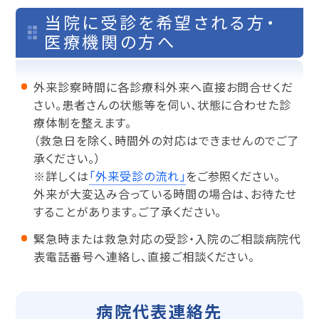
当院に受診を希望される方・
医療機関の方へ
外来診察時間に各診療科外来へ直接お問合せくだ
さい。患者さんの状態等を伺い、状態に合わせた診
療体制を整えます。
（救急日を除く、時間外の対応はできませんのでご了
承ください。）
※詳しくは
「外来受診の流れ」
をご参照ください。
外来が大変込み合っている時間の場合は、お待たせ
することがあります。ご了承ください。
緊急時または救急対応の受診・入院のご相談病院代
表電話番号へ連絡し、直接ご相談ください。
病院代表
連絡先