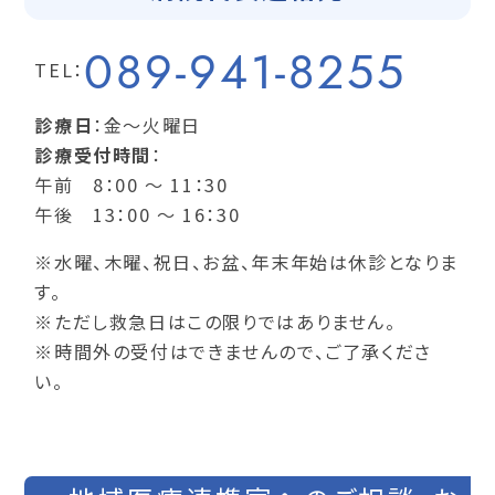
089-941-8255
TEL：
診療日
：金～火曜日
診療受付時間
：
午前 8：00 ～ 11：30
午後 13：00 ～ 16：30
※水曜、木曜、祝日、お盆、年末年始は休診となりま
す。
※ただし救急日はこの限りではありません。
※時間外の受付はできませんので、ご了承くださ
い。