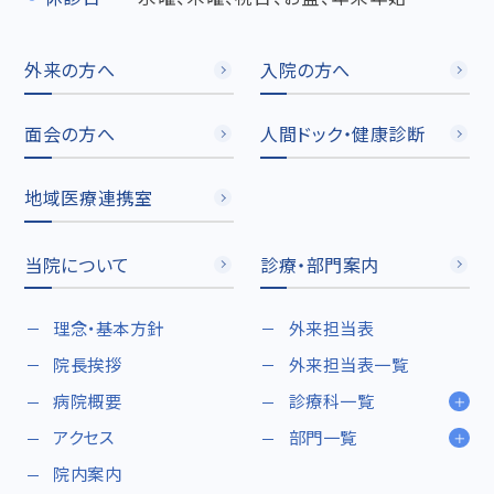
外来の方へ
入院の方へ
面会の方へ
人間ドック・
健康診断
地域医療連携室
当院について
診療・部門案内
理念・基本方針
外来担当表
院長挨拶
外来担当表一覧
病院概要
診療科一覧
アクセス
部門一覧
院内案内