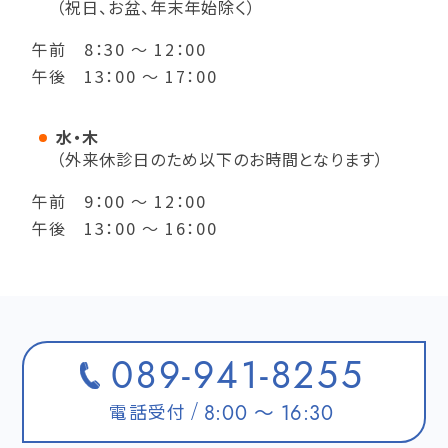
（祝日、お盆、年末年始除く）
午前 8：30 ～ 12：00
午後 13：00 ～ 17：00
水・木
（外来休診日のため以下のお時間となります）
午前 9：00 ～ 12：00
午後 13：00 ～ 16：00
089-941-8255
電話受付
8:00 ～ 16:30