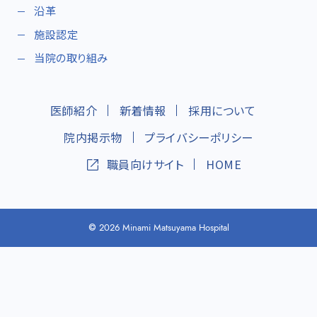
沿革
施設認定
当院の取り組み
医師紹介
新着情報
採用について
院内掲示物
プライバシーポリシー
職員向けサイト
HOME
2026 Minami Matsuyama Hospital
©