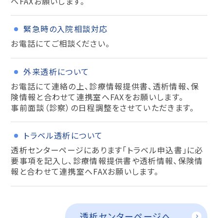
へFAXお願いします。
緊急時の入院相談対応
お電話にてご相談ください。
外来透析について
お電話にて連絡の上、診療情報提供書、透析情報、保
険情報と合わせて連携室へFAXをお願いします。
事前面談（診察）の日程調整をさせていただきます。
トラベル透析について
透析センターページにあります「トラベル申込書」に必
要事項を記入し、診療情報提供書や透析情報、保険情
報と合わせて連携室へFAXお願いします。
透析センターページへ