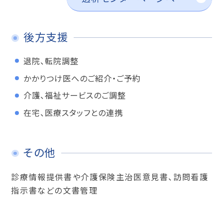
後方支援
退院、転院調整
かかりつけ医へのご紹介・ご予約
介護、福祉サービスのご調整
在宅、医療スタッフとの連携
その他
診療情報提供書や介護保険主治医意見書、訪問看護
指示書などの文書管理