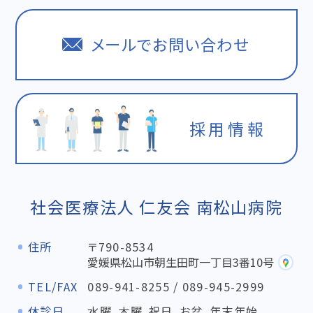
メールでお問い合わせ
採用情報
社会医療法人 仁友会 南松山病院
住所
〒790-8534
愛媛県松山市朝生田町一丁目3番10号
TEL/FAX
089-941-8255
/
089-945-2999
休診日
水曜、木曜、祝日、お盆、年末年始