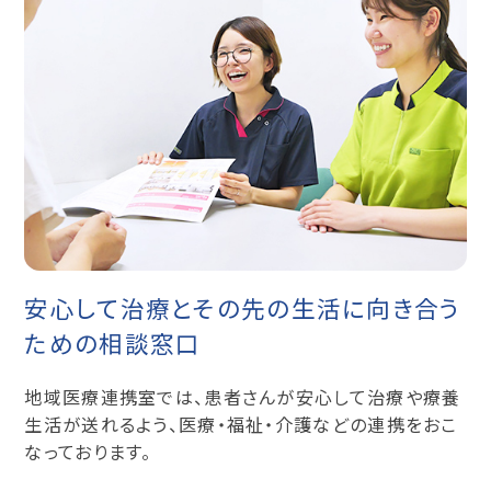
安心して治療とその先の
生活に向き合う
ための相談窓口
地域医療連携室では、患者さんが安心して治療や療養
生活が送れるよう、医療・福祉・介護などの連携をおこ
なっております。