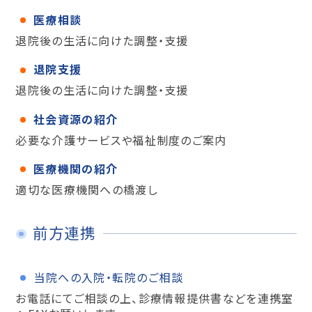
医療相談
退院後の生活に向けた調整・支援
退院支援
退院後の生活に向けた調整・支援
社会資源の紹介
必要な介護サービスや福祉制度のご案内
医療機関の紹介
適切な医療機関への橋渡し
前方連携
当院への入院・転院のご相談
お電話にてご相談の上、診療情報提供書などを連携室