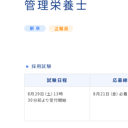
管理栄養士
新卒
正職員
採用試験
試験日程
応募締
8月29日（土）13時
8月21日（金）必着
30分前より受付開始