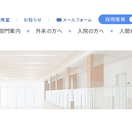
採用情報
連携室
お知らせ
メールフォーム
・部門案内
外来の方へ
入院の方へ
人間