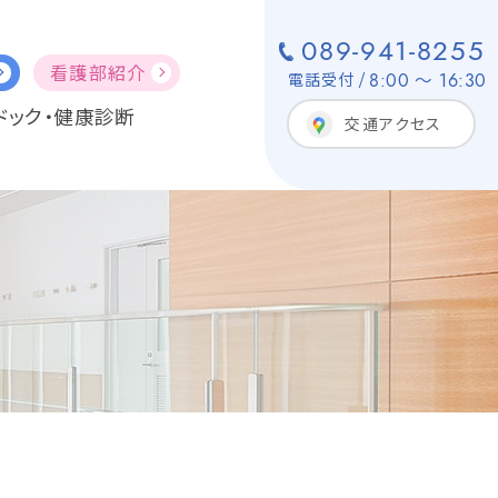
089-941-8255
看護部紹介
8:00 ～ 16:30
電話受付
ドック・健康診断
交通アクセス