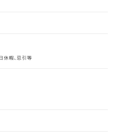
日休暇、忌引等