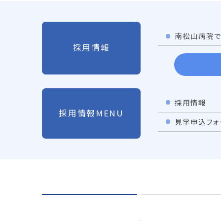
南松山病院で
採用情報
採用情報
採用情報MENU
見学申込フォ