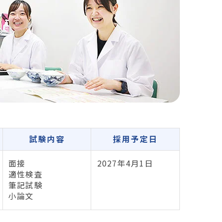
試験内容
採用予定日
面接
2027年4月1日
適性検査
筆記試験
小論文