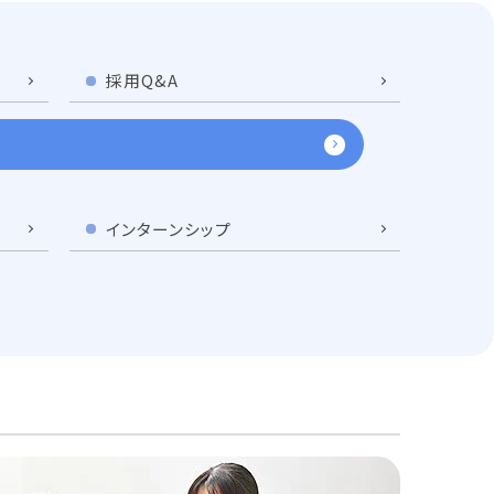
採用Q&A
インターンシップ