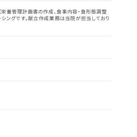
（栄養管理計画書の作成、食事内容・食形態調整
ーシングです。献立作成業務は当院が担当しており